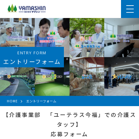
ENTRY FORM
エントリーフォーム
HOME
エントリーフォーム
【介護事業部 「ユーテラス今福」での介護ス
タッフ】
応募フォーム