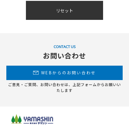
CONTACT US
お問い合わせ
WEBからのお問い合わせ
ご意見・ご質問、お問い合わせは、上記フォームからお願いい
たします